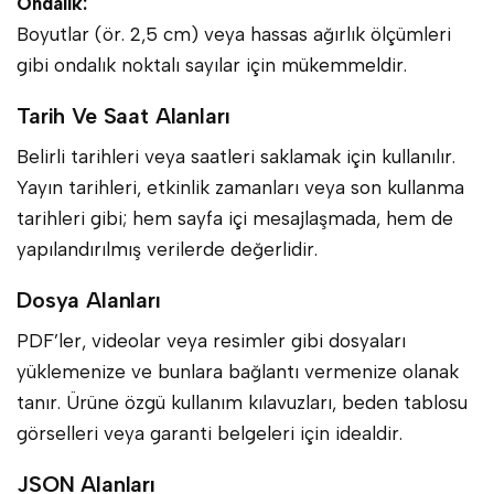
Ondalık:
Boyutlar (ör. 2,5 cm) veya hassas ağırlık ölçümleri
gibi ondalık noktalı sayılar için mükemmeldir.
Tarih Ve Saat Alanları
Belirli tarihleri veya saatleri saklamak için kullanılır.
Yayın tarihleri, etkinlik zamanları veya son kullanma
tarihleri gibi; hem sayfa içi mesajlaşmada, hem de
yapılandırılmış verilerde değerlidir.
Dosya Alanları
PDF’ler, videolar veya resimler gibi dosyaları
yüklemenize ve bunlara bağlantı vermenize olanak
tanır. Ürüne özgü kullanım kılavuzları, beden tablosu
görselleri veya garanti belgeleri için idealdir.
JSON Alanları