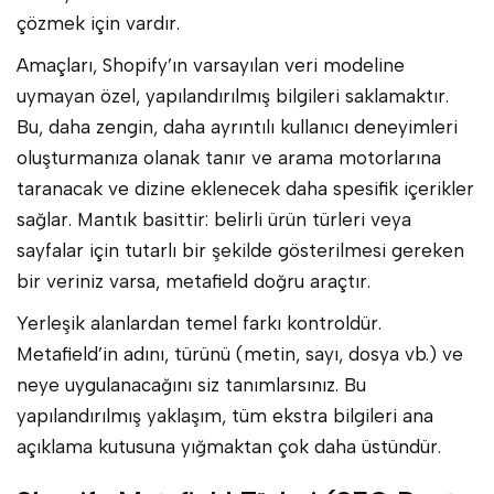
çözmek için vardır.
Amaçları, Shopify’ın varsayılan veri modeline
uymayan özel, yapılandırılmış bilgileri saklamaktır.
Bu, daha zengin, daha ayrıntılı kullanıcı deneyimleri
oluşturmanıza olanak tanır ve arama motorlarına
taranacak ve dizine eklenecek daha spesifik içerikler
sağlar. Mantık basittir: belirli ürün türleri veya
sayfalar için tutarlı bir şekilde gösterilmesi gereken
bir veriniz varsa, metafield doğru araçtır.
Yerleşik alanlardan temel farkı kontroldür.
Metafield’in adını, türünü (metin, sayı, dosya vb.) ve
neye uygulanacağını siz tanımlarsınız. Bu
yapılandırılmış yaklaşım, tüm ekstra bilgileri ana
açıklama kutusuna yığmaktan çok daha üstündür.