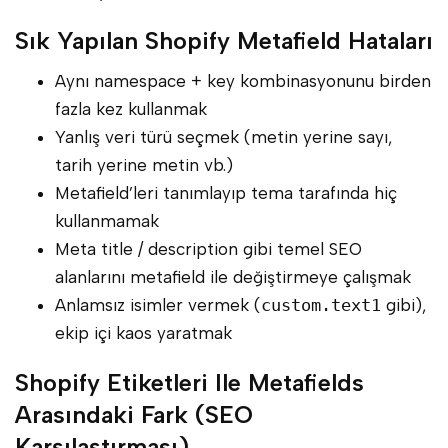
Sık Yapılan Shopify Metafield Hataları
Aynı namespace + key kombinasyonunu birden
fazla kez kullanmak
Yanlış veri türü seçmek (metin yerine sayı,
tarih yerine metin vb.)
Metafield’leri tanımlayıp tema tarafında hiç
kullanmamak
Meta title / description gibi temel SEO
alanlarını metafield ile değiştirmeye çalışmak
Anlamsız isimler vermek (
custom.text1
gibi),
ekip içi kaos yaratmak
Shopify Etiketleri Ile Metafields
Arasındaki Fark (SEO
Karşılaştırması)