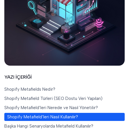
YAZI İÇERİĞİ
Shopify Metafields Nedir?
Shopify Metafield Türleri (SEO Dostu Veri Yapıları)
Shopify Metafield’leri Nerede ve Nasıl Yönetilir?
Shopify Metafield’leri Nasıl Kullanılır?
Başka Hangi Senaryolarda Metafield Kullanılır?