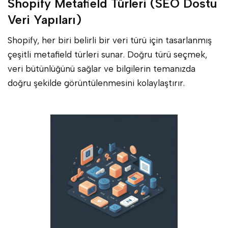
Shopify Metafield Türleri (SEO Dostu
Veri Yapıları)
Shopify, her biri belirli bir veri türü için tasarlanmış
çeşitli metafield türleri sunar. Doğru türü seçmek,
veri bütünlüğünü sağlar ve bilgilerin temanızda
doğru şekilde görüntülenmesini kolaylaştırır.