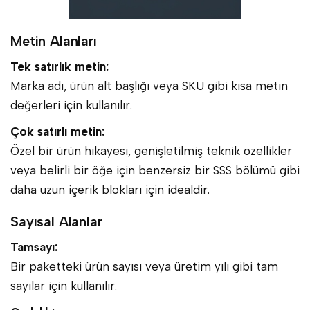
Metin Alanları
Tek satırlık metin:
Marka adı, ürün alt başlığı veya SKU gibi kısa metin
değerleri için kullanılır.
Çok satırlı metin:
Özel bir ürün hikayesi, genişletilmiş teknik özellikler
veya belirli bir öğe için benzersiz bir SSS bölümü gibi
daha uzun içerik blokları için idealdir.
Sayısal Alanlar
Tamsayı:
Bir paketteki ürün sayısı veya üretim yılı gibi tam
sayılar için kullanılır.