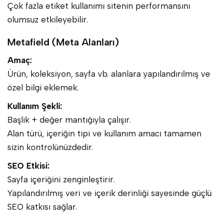
Çok fazla etiket kullanımı sitenin performansını
olumsuz etkileyebilir.
Metafield (Meta Alanları)
Amaç:
Ürün, koleksiyon, sayfa vb. alanlara yapılandırılmış ve
özel bilgi eklemek.
Kullanım Şekli:
Başlık + değer mantığıyla çalışır.
Alan türü, içeriğin tipi ve kullanım amacı tamamen
sizin kontrolünüzdedir.
SEO Etkisi:
Sayfa içeriğini zenginleştirir.
Yapılandırılmış veri ve içerik derinliği sayesinde güçlü
SEO katkısı sağlar.