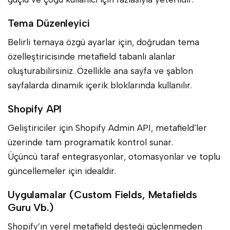
Tema Düzenleyici
Belirli temaya özgü ayarlar için, doğrudan tema
özelleştiricisinde metafield tabanlı alanlar
oluşturabilirsiniz. Özellikle ana sayfa ve şablon
sayfalarda dinamik içerik bloklarında kullanılır.
Shopify API
Geliştiriciler için Shopify Admin API, metafield’ler
üzerinde tam programatik kontrol sunar.
Üçüncü taraf entegrasyonlar, otomasyonlar ve toplu
güncellemeler için idealdir.
Uygulamalar (Custom Fields, Metafields
Guru Vb.)
Shopify’ın yerel metafield desteği güçlenmeden