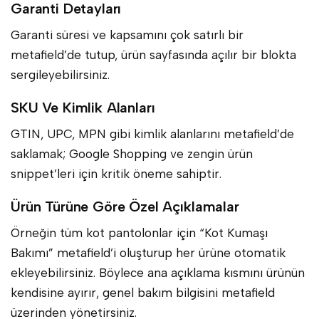
Garanti Detayları
Garanti süresi ve kapsamını çok satırlı bir
metafield’de tutup, ürün sayfasında açılır bir blokta
sergileyebilirsiniz.
SKU Ve Kimlik Alanları
GTIN, UPC, MPN gibi kimlik alanlarını metafield’de
saklamak; Google Shopping ve zengin ürün
snippet’leri için kritik öneme sahiptir.
Ürün Türüne Göre Özel Açıklamalar
Örneğin tüm kot pantolonlar için “Kot Kumaşı
Bakımı” metafield’i oluşturup her ürüne otomatik
ekleyebilirsiniz. Böylece ana açıklama kısmını ürünün
kendisine ayırır, genel bakım bilgisini metafield
üzerinden yönetirsiniz.