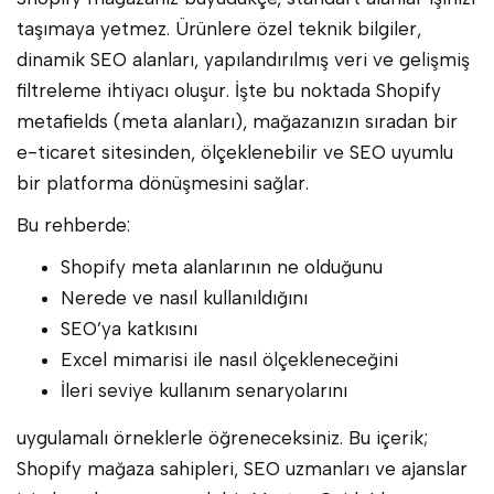
taşımaya yetmez. Ürünlere özel teknik bilgiler,
dinamik SEO alanları, yapılandırılmış veri ve gelişmiş
filtreleme ihtiyacı oluşur. İşte bu noktada Shopify
metafields (meta alanları), mağazanızın sıradan bir
e-ticaret sitesinden, ölçeklenebilir ve SEO uyumlu
bir platforma dönüşmesini sağlar.
Bu rehberde:
Shopify meta alanlarının ne olduğunu
Nerede ve nasıl kullanıldığını
SEO’ya katkısını
Excel mimarisi ile nasıl ölçekleneceğini
İleri seviye kullanım senaryolarını
uygulamalı örneklerle öğreneceksiniz. Bu içerik;
Shopify mağaza sahipleri, SEO uzmanları ve ajanslar