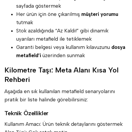
sayfada göstermek
Her ürün için öne çıkarılmış
müşteri yorumu
tutmak
Stok azaldığında “Az Kaldı!” gibi dinamik
uyarıları metafield ile tetiklemek
Garanti belgesi veya kullanım kılavuzunu
dosya
metafield’i
üzerinden sunmak
Kilometre Taşı: Meta Alanı Kısa Yol
Rehberi
Aşağıda en sık kullanılan metafield senaryolarını
pratik bir liste halinde görebilirsiniz:
Teknik Özellikler
Kullanım Amacı: Ürün teknik detaylarını göstermek