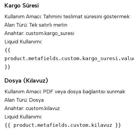
Kargo Süresi
Kullanım Amacı: Tahmini teslimat süresini göstermek
Alan Türü: Tek satırlı metin
Anahtar: custom.kargo_suresi
Liquid Kullanımı:
{{
product.metafields.custom.kargo_suresi.valu
}}
Dosya (Kılavuz)
Kullanım Amacı: PDF veya dosya bağlantısı sunmak
Alan Türü: Dosya
Anahtar: custom.kilavuz
Liquid Kullanımı:
{{ product.metafields.custom.kilavuz }}