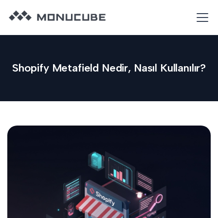
Shopify Metafield Nedir, Nasıl Kullanılır?