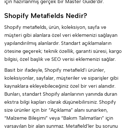
için hazırlanmış gerçek bir Master Guide’dır.
Shopify Metafields Nedir?
Shopify metafields, ürün, koleksiyon, sayfa ve
müşteri gibi alanlara özel veri eklemenizi sağlayan
yapılandırılmış alanlardır. Standart açıklamaların
ötesine geçerek; teknik özellik, garanti süresi, kargo
bilgisi, özel başlık ve SEO verisi eklemenizi sağlar.
Basit bir ifadeyle, Shopify metafield’i ürünler,
koleksiyonlar, sayfalar, müşteriler ve siparişler gibi
kaynaklara ekleyebileceğiniz özel bir veri alanıdır.
Bunları, standart Shopify alanlarının yanında duran
ekstra bilgi kapları olarak düşünebilirsiniz. Shopify
size ürünler için bir “Açıklama” alanı sunarken,
“Malzeme Bileşimi” veya “Bakım Talimatları” için
varsayılan bir alan sunmaz. Metafield’ler bu sorunu