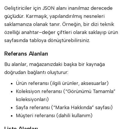
Geliştiriciler için JSON alanı inanılmaz derecede
güçlüdür. Karmaşık, yapılandırılmış nesneleri
saklamanıza olanak tanır. Örneğin, bir dizi teknik
özelliği anahtar–değer çiftleri olarak saklayıp ürün
sayfasında tabloya dönüştürebilirsiniz.
Referans Alanları
Bu alanlar, mağazanızdaki başka bir kaynağa
doğrudan bağlantı oluşturur:
Ürün referansı (ilgili ürünler, aksesuarlar)
Koleksiyon referansı (“Görünümü Tamamla”
koleksiyonları)
Sayfa referansı (“Marka Hakkında” sayfası)
Müşteri referansı (dahili kullanım)
Liste Alanları