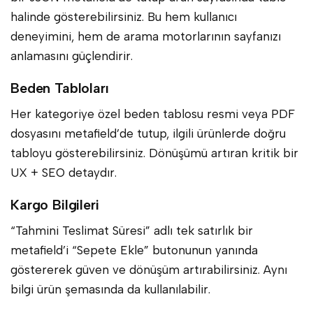
halinde gösterebilirsiniz. Bu hem kullanıcı
deneyimini, hem de arama motorlarının sayfanızı
anlamasını güçlendirir.
Beden Tabloları
Her kategoriye özel beden tablosu resmi veya PDF
dosyasını metafield’de tutup, ilgili ürünlerde doğru
tabloyu gösterebilirsiniz. Dönüşümü artıran kritik bir
UX + SEO detaydır.
Kargo Bilgileri
“Tahmini Teslimat Süresi” adlı tek satırlık bir
metafield’i “Sepete Ekle” butonunun yanında
göstererek güven ve dönüşüm artırabilirsiniz. Aynı
bilgi ürün şemasında da kullanılabilir.