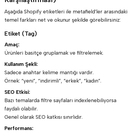
Aşağıda Shopify etiketleri ile metafield’ler arasındaki
temel farkları net ve okunur şekilde görebilirsiniz:
Etiket (Tag)
Amaç:
Ürünleri basitçe gruplamak ve filtrelemek.
Kullanım Şekli:
Sadece anahtar kelime mantığı vardır.
Örnek: “yeni”, “indirimli”, “erkek”, “kadın”.
SEO Etkisi:
Bazı temalarda filtre sayfaları indexlenebiliyorsa
faydalı olabilir.
Genel olarak SEO katkısı sınırlıdır.
Performans: