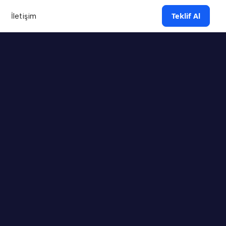
Teklif Al
İletişim