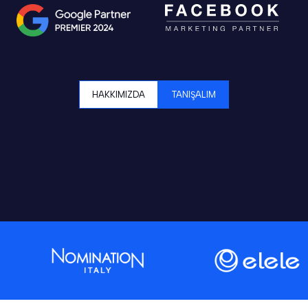
HAKKIMIZDA
TANIŞALIM